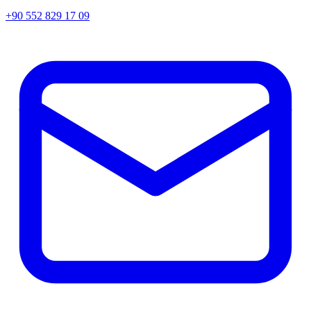
+90 552 829 17 09