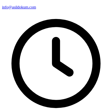
info@asildokum.com