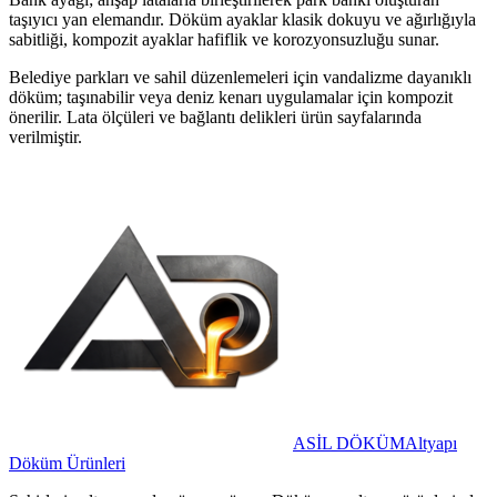
taşıyıcı yan elemandır. Döküm ayaklar klasik dokuyu ve ağırlığıyla
sabitliği, kompozit ayaklar hafiflik ve korozyonsuzluğu sunar.
Belediye parkları ve sahil düzenlemeleri için vandalizme dayanıklı
döküm; taşınabilir veya deniz kenarı uygulamalar için kompozit
önerilir. Lata ölçüleri ve bağlantı delikleri ürün sayfalarında
verilmiştir.
ASİL DÖKÜM
Altyapı
Döküm Ürünleri