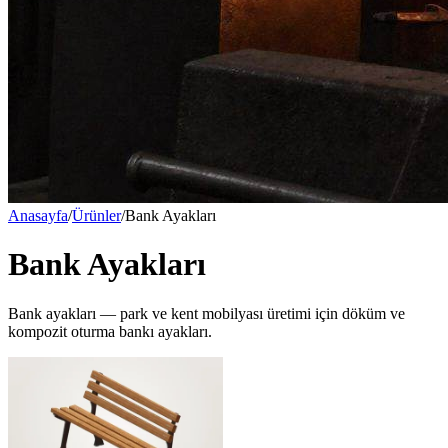
Anasayfa
/
Ürünler
/
Bank Ayakları
Bank Ayakları
Bank ayakları — park ve kent mobilyası üretimi için döküm ve
kompozit oturma bankı ayakları.