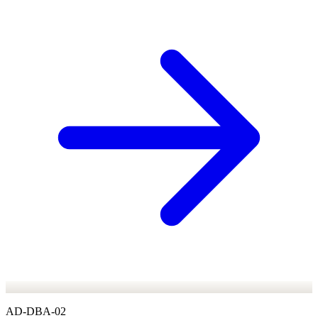
AD-DBA-02