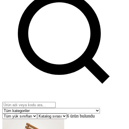
6 ürün bulundu