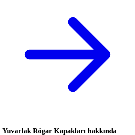
Yuvarlak Rögar Kapakları hakkında