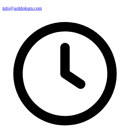
info@asildokum.com