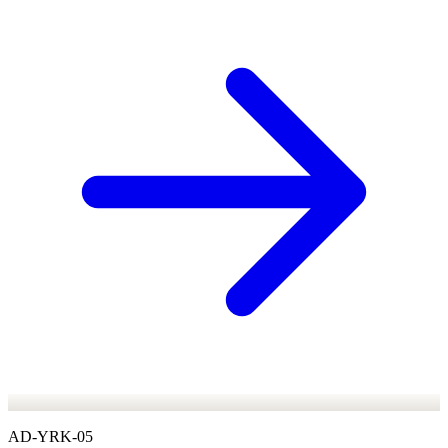
AD-YRK-05