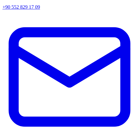
+90 552 829 17 09