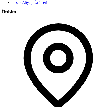
Plastik Altyapı Ürünleri
İletişim