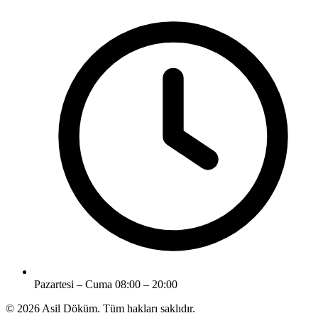
Pazartesi – Cuma 08:00 – 20:00
© 2026 Asil Döküm. Tüm hakları saklıdır.