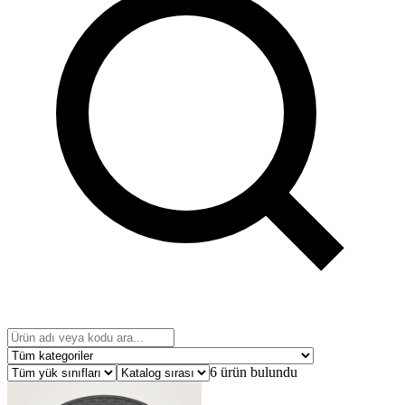
6 ürün bulundu