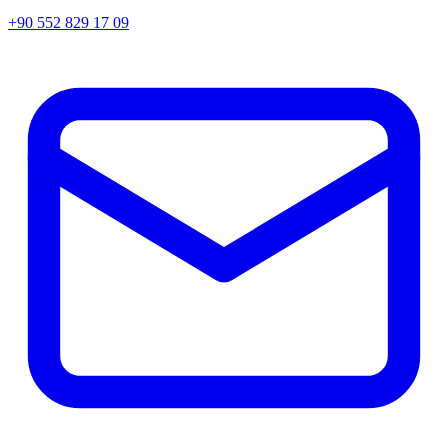
+90 552 829 17 09