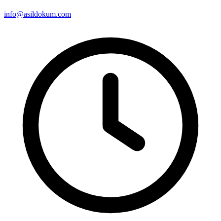
info@asildokum.com