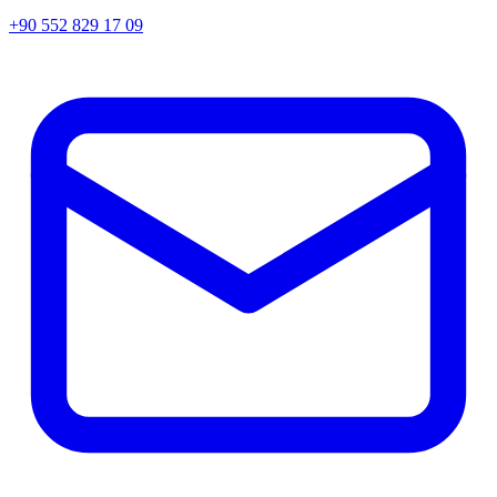
+90 552 829 17 09