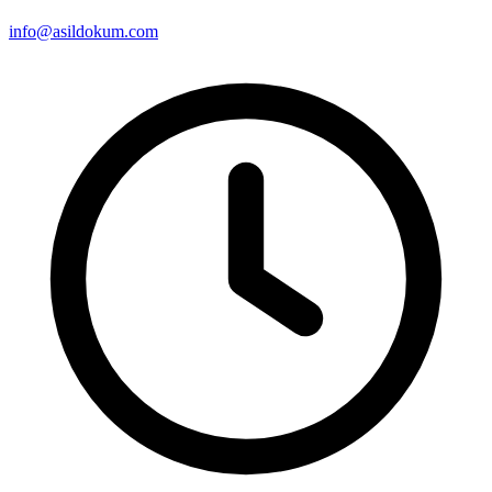
info@asildokum.com