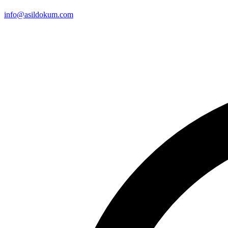
info@asildokum.com