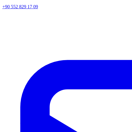
+90 552 829 17 09