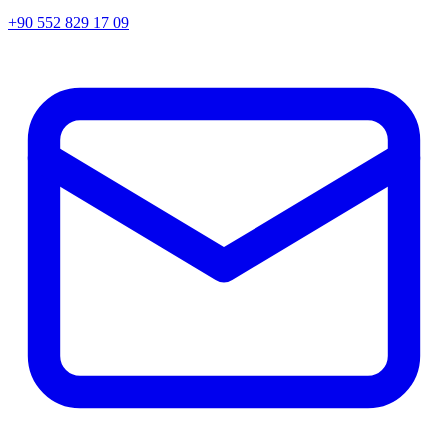
+90 552 829 17 09