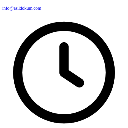
info@asildokum.com