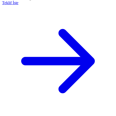
Teklif İste