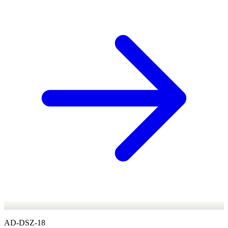
AD-DSZ-18