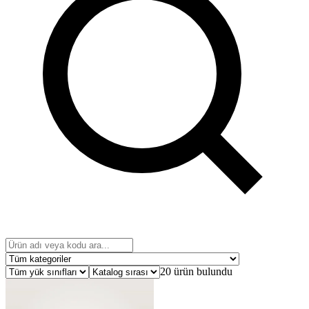
20 ürün bulundu