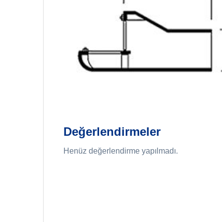
Değerlendirmeler
Henüz değerlendirme yapılmadı.