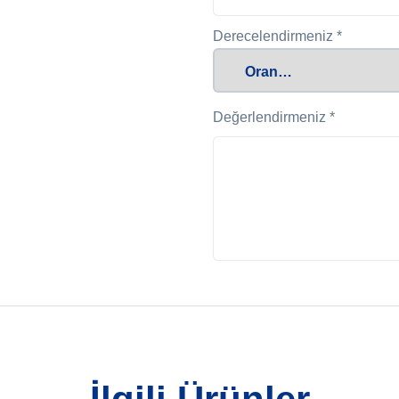
Derecelendirmeniz
*
Değerlendirmeniz
*