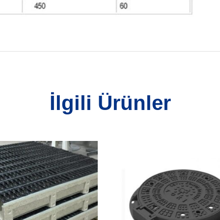
İlgili Ürünler