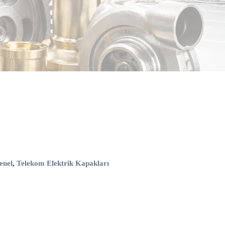
enel
,
Telekom Elektrik Kapakları