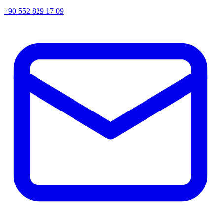
+90 552 829 17 09