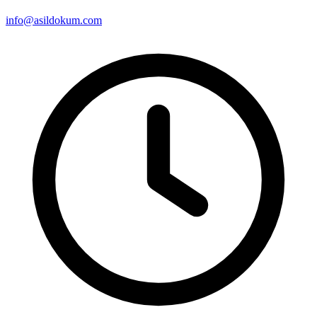
info@asildokum.com