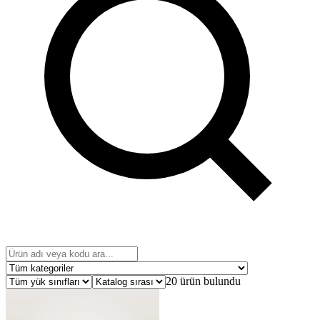
20 ürün bulundu