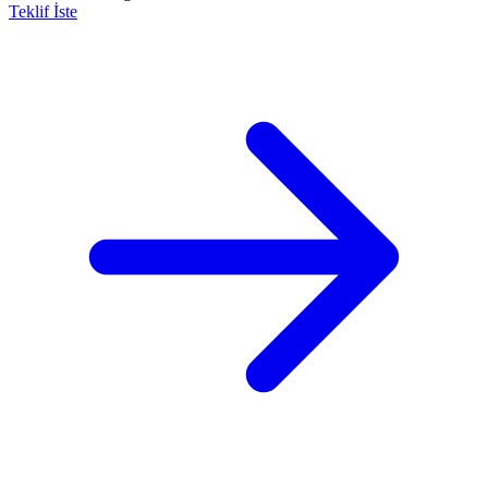
Teklif İste