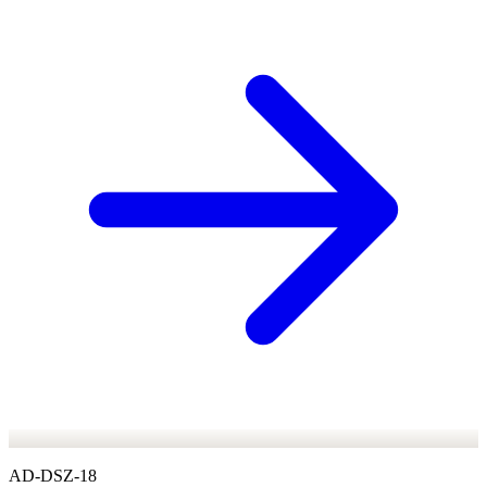
AD-DSZ-18