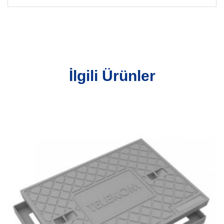
İlgili Ürünler