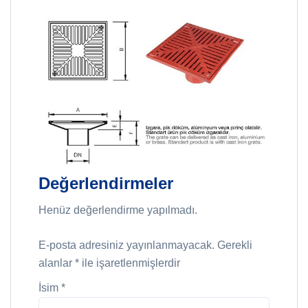
Değerlendirmeler
Henüz değerlendirme yapılmadı.
E-posta adresiniz yayınlanmayacak.
Gerekli
alanlar
*
ile işaretlenmişlerdir
İsim
*