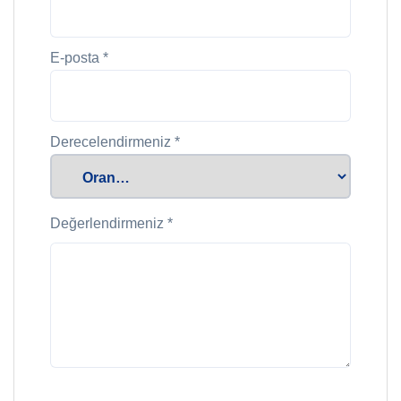
E-posta
*
Derecelendirmeniz
*
Değerlendirmeniz
*