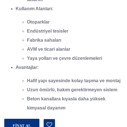
Kullanım Alanları:
Otoparklar
Endüstriyel tesisler
Fabrika sahaları
AVM ve ticari alanlar
Yaya yolları ve çevre düzenlemeleri
Avantajlar:
Hafif yapı sayesinde kolay taşıma ve montaj
Uzun ömürlü, bakım gerektirmeyen sistem
Beton kanallara kıyasla daha yüksek
kimyasal dayanım
FİYAT AL