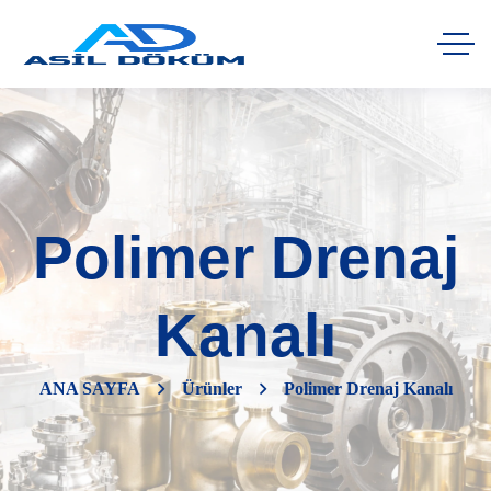
Polimer Drenaj
Kanalı
ANA SAYFA
Ürünler
Polimer Drenaj Kanalı