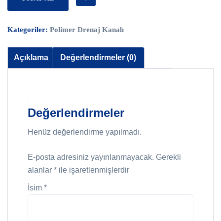
Kategoriler:
Polimer Drenaj Kanalı
Açıklama
Değerlendirmeler (0)
Değerlendirmeler
Henüz değerlendirme yapılmadı.
E-posta adresiniz yayınlanmayacak.
Gerekli
alanlar
*
ile işaretlenmişlerdir
İsim
*