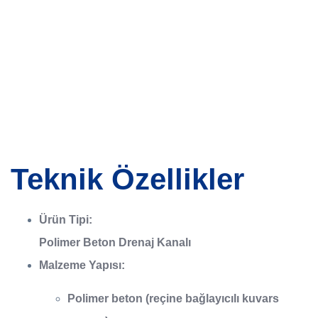
Teknik Özellikler
Ürün Tipi:
Polimer Beton Drenaj Kanalı
Malzeme Yapısı:
Polimer beton
(reçine bağlayıcılı kuvars