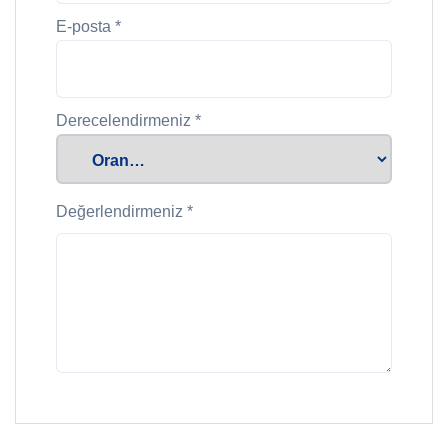
E-posta
*
Derecelendirmeniz
*
Değerlendirmeniz
*