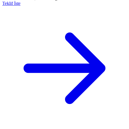
Teklif İste