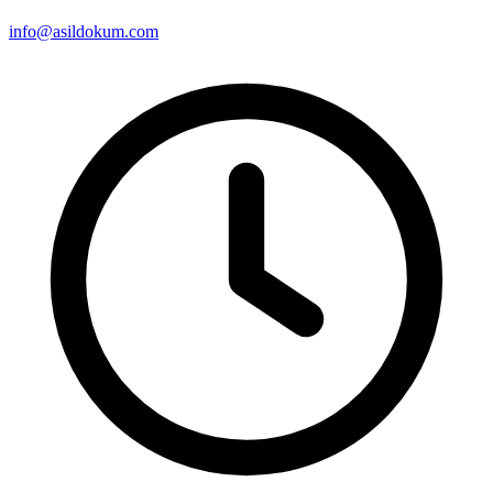
info@asildokum.com