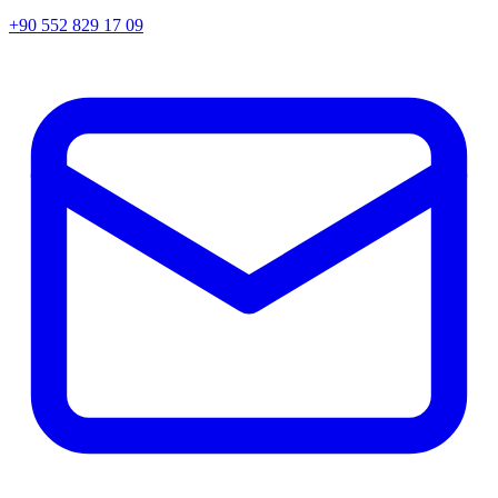
+90 552 829 17 09