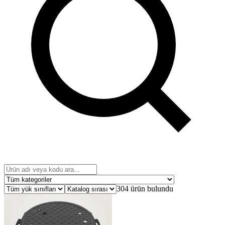
304 ürün bulundu