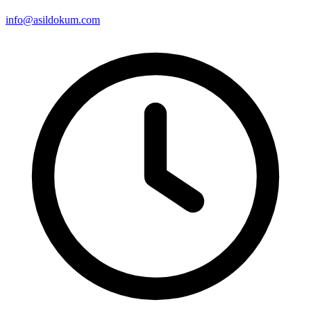
info@asildokum.com