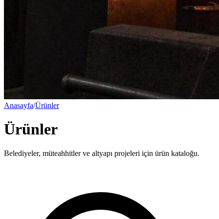
Anasayfa
/
Ürünler
Ürünler
Belediyeler, müteahhitler ve altyapı projeleri için ürün kataloğu.