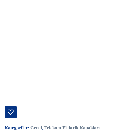
Kategoriler:
Genel
,
Telekom Elektrik Kapakları