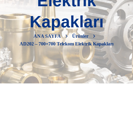
Elektrik
Kapakları
ANA SAYFA
Ürünler
AD202 – 700×700 Telekom Elektrik Kapakları