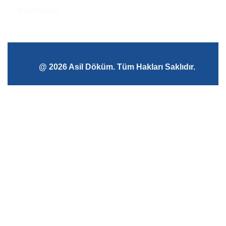
korumuştur.
@ 2026 Asil Döküm. Tüm Hakları Saklıdır.