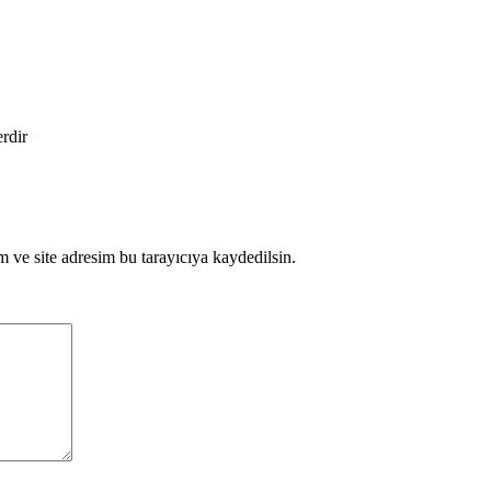
erdir
 ve site adresim bu tarayıcıya kaydedilsin.