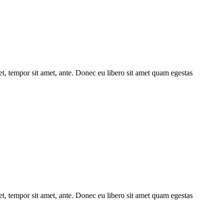
get, tempor sit amet, ante. Donec eu libero sit amet quam egestas
get, tempor sit amet, ante. Donec eu libero sit amet quam egestas