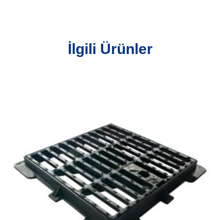
İlgili Ürünler