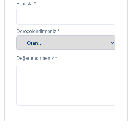
E-posta
*
Derecelendirmeniz
*
Değerlendirmeniz
*