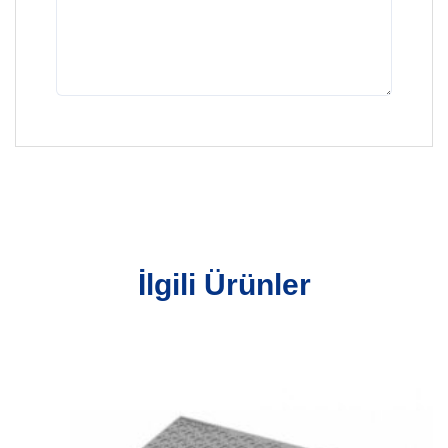
İlgili Ürünler