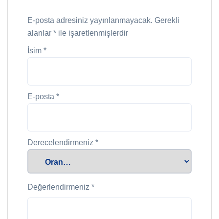
E-posta adresiniz yayınlanmayacak.
Gerekli
alanlar
*
ile işaretlenmişlerdir
İsim
*
E-posta
*
Derecelendirmeniz
*
Değerlendirmeniz
*