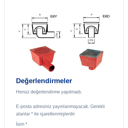
Değerlendirmeler
Henüz değerlendirme yapılmadı.
E-posta adresiniz yayınlanmayacak.
Gerekli
alanlar
*
ile işaretlenmişlerdir
İsim
*