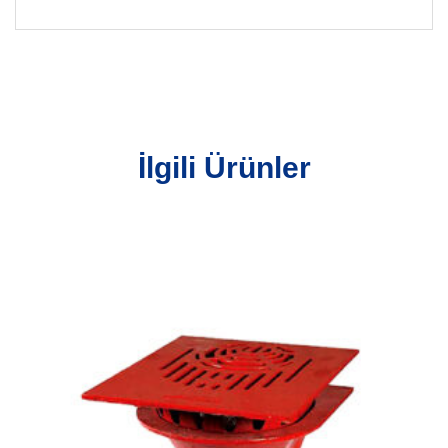
İlgili Ürünler