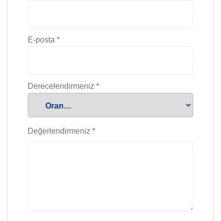
E-posta
*
Derecelendirmeniz
*
Değerlendirmeniz
*