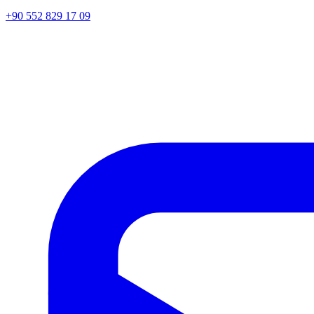
+90 552 829 17 09