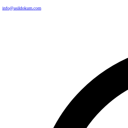
info@asildokum.com