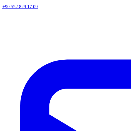
+90 552 829 17 09