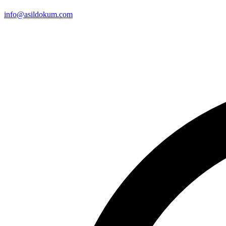
info@asildokum.com