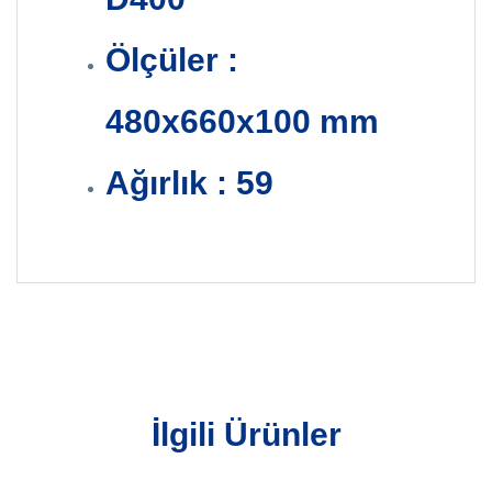
Ölçüler :
480x660x100 mm
Ağırlık : 59
İlgili Ürünler