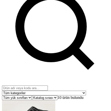
10 ürün bulundu