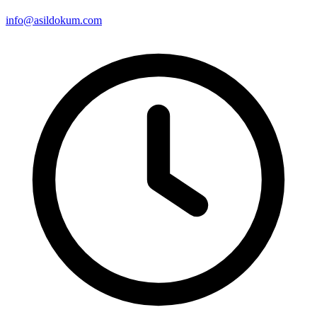
info@asildokum.com