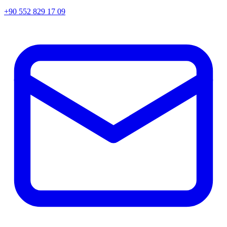
+90 552 829 17 09