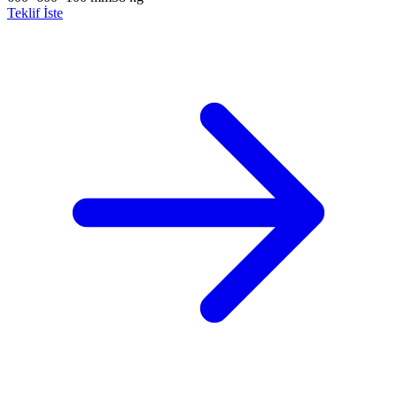
Teklif İste